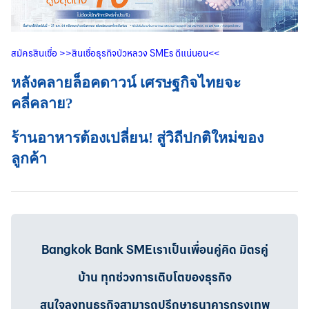
สมัครสินเชื่อ
>>
สินเชื่อธุรกิจบัวหลวง
SMEs
ดีแน่นอน
<<
หลังคลายล็อคดาวน์ เศรษฐกิจไทยจะ
คลี่คลาย?
ร้านอาหารต้องเปลี่ยน! สู่วิถีปกติใหม่ของ
ลูกค้า
Bangkok Bank SMEเราเป็นเพื่อนคู่คิด มิตรคู่
บ้าน ทุกช่วงการเติบโตของธุรกิจ
สนใจลงทุนธุรกิจสามารถปรึกษาธนาคารกรุงเทพ