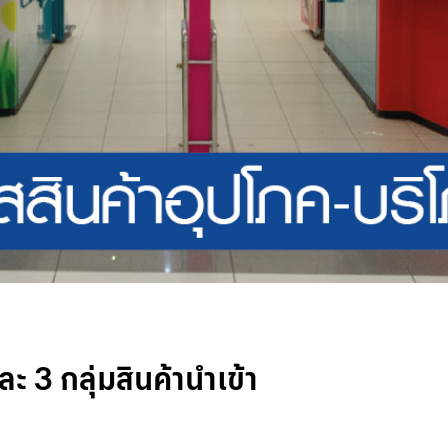
 3 กลุ่มสินค้านำเข้า