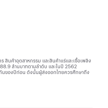
 สินค้าอุตสาหกรรม และสินค้าแร่และเชื้อเพลิง
88.9 ล้านบาทตามลำดับ และในปี 2562
ันของปีก่อน ดังนั้นผู้ส่งออกไทยควรศึกษาถึง