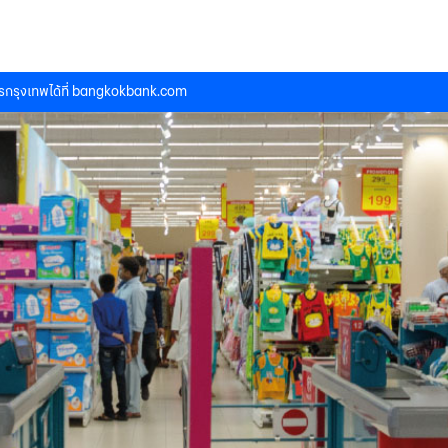
กรุงเทพได้ที่
bangkokbank.com