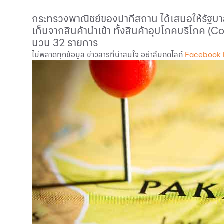
กระทรวงพาณิชย์ของปากีสถาน ได้เสนอให้รัฐบาล
เก็บจากสินค้านําเข้า ทั้งสินค้าอุปโภคบริโภค (
Co
นวน 32 รายการ
ไม่พลาดทุกข้อมูล ข่าวสารที่น่าสนใจ อย่าลืมกดไลก์
Facebook