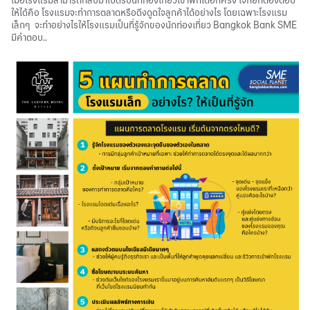
เมื่อโรงแรมสามารถกลับมาเปิดรับนักท่องเที่ยวเข้าพักได้อีกครั้ง โจทย์ที่ต้องตอบ
ให้ได้คือ โรงแรมจะทำการตลาดหรือดึงดูดใจลูกค้าได้อย่างไร โดยเฉพาะโรงแรม
เล็กๆ จะทำอย่างไรให้โรงแรมเป็นที่รู้จักของนักท่องเที่ยว Bangkok Bank SME
มีคำตอบ..