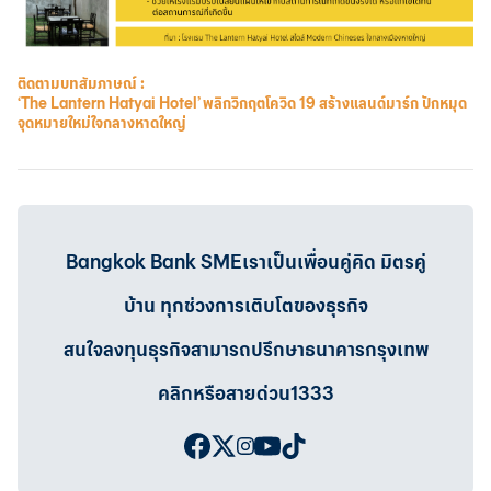
ติดตามบทสัมภาษณ์ :
‘The Lantern Hatyai Hotel’ พลิกวิกฤตโควิด 19 สร้างแลนด์มาร์ก ปักหมุด
จุดหมายใหม่ใจกลางหาดใหญ่
Bangkok Bank SMEเราเป็นเพื่อนคู่คิด มิตรคู่
บ้าน ทุกช่วงการเติบโตของธุรกิจ
สนใจลงทุนธุรกิจสามารถปรึกษาธนาคารกรุงเทพ
คลิกหรือสายด่วน1333