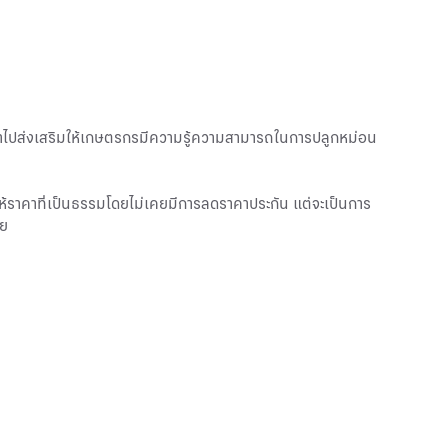
เข้าไปส่งเสริมให้เกษตรกรมีความรู้ความสามารถในการปลูกหม่อน
ให้ราคาที่เป็นธรรมโดยไม่เคยมีการลดราคาประกัน แต่จะเป็นการ
วย