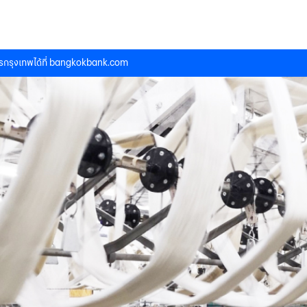
กรุงเทพได้ที่
bangkokbank.com