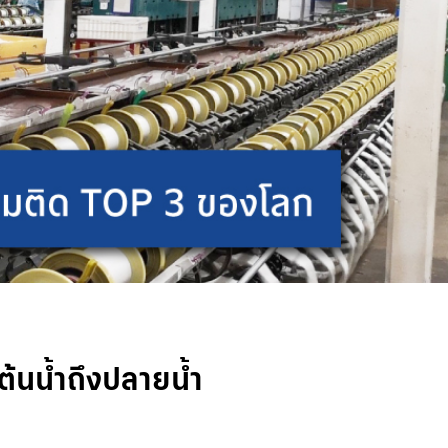
ต้นน้ำถึงปลายน้ำ