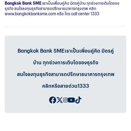
Bangkok Bank SME
เ
ราเป็นเพื่อนคู่คิด มิตรคู่บ้าน ทุกช่วงการเติบโตของ
ธุรกิจ สนใจลงทุนธุรกิจสามารถปรึกษาธนาคารกรุงเทพ คลิก
www.bangkokbanksme.com
หรือ โทร call center 1333
Bangkok Bank SMEเราเป็นเพื่อนคู่คิด มิตรคู่
บ้าน ทุกช่วงการเติบโตของธุรกิจ
สนใจลงทุนธุรกิจสามารถปรึกษาธนาคารกรุงเทพ
คลิกหรือสายด่วน1333