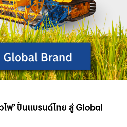
ไฟ’ ปั้นแบรนด์ไทย สู่ Global