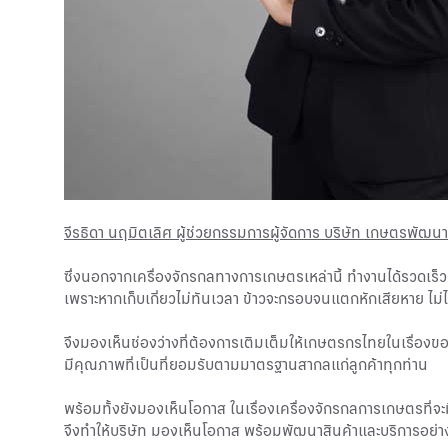
จีรธิดา นฤมิตเลิศ ผู้ช่วยกรรมการผู้จัดการ บริษัท เกษตรพัฒ
ซึ่งนอกจากเครื่องจักรกลทางการเกษตรเหล่านี้ ทำงานได้รวดเร็ว 
เพราะหากเก็บเกี่ยวไม่ทันเวลา ข้าวจะกรอบจนแตกหักเสียหาย ไม่ได
จึงมองเห็นช่องว่างที่ต้องการเติมเต็มให้เกษตรกรไทยในเรื่องขอ
มีคุณภาพที่เป็นที่ยอมรับตามมาตรฐานสากลแก่ลูกค้าทุกท่าน
พร้อมทั้งยังมองเห็นโอกาส ในเรื่องเครื่องจักรกลการเกษตรที่
จึงทำให้บริษัท มองเห็นโอกาส พร้อมพัฒนาสินค้าและบริการอย่างไ