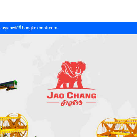
กรุงเทพได้ที่
bangkokbank.com