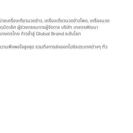
ื่องเกี่ยวนวดข้าว, เครื่องเกี่ยวนวดข้าวโพด, เครื่องนวด
ฤมิตเลิศ ผู้ช่วยกรรมการผู้จัดการ บริษัท เกษตรพัฒนา
เกษตรไทย ก้าวล้ำสู่ Global Brand ระดับโลก
ละความพึงพอใจสูงสุด รวมถึงการส่งออกไปยังประเทศต่างๆ ทั่ว