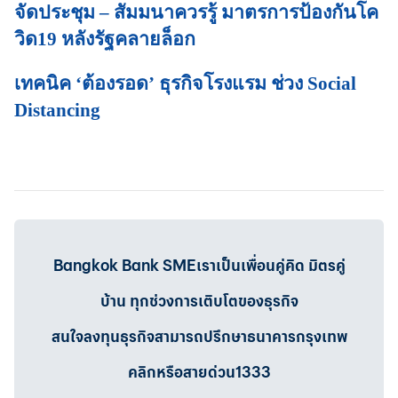
จัดประชุม – สัมมนาควรรู้ มาตรการป้องกันโค
วิด19 หลังรัฐคลายล็อก
เทคนิค ‘ต้องรอด’ ธุรกิจโรงแรม ช่วง Social
Distancing
Bangkok Bank SMEเราเป็นเพื่อนคู่คิด มิตรคู่
บ้าน ทุกช่วงการเติบโตของธุรกิจ
สนใจลงทุนธุรกิจสามารถปรึกษาธนาคารกรุงเทพ
คลิกหรือสายด่วน1333