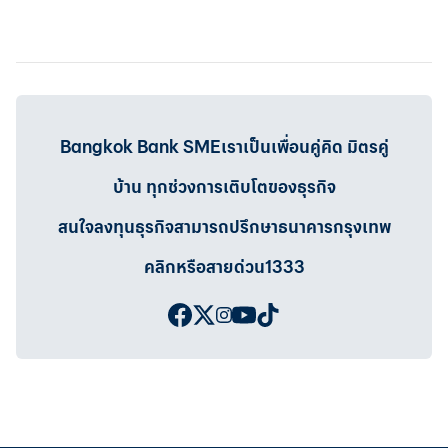
Bangkok Bank SMEเราเป็นเพื่อนคู่คิด มิตรคู่
บ้าน ทุกช่วงการเติบโตของธุรกิจ
สนใจลงทุนธุรกิจสามารถปรึกษาธนาคารกรุงเทพ
คลิกหรือสายด่วน1333