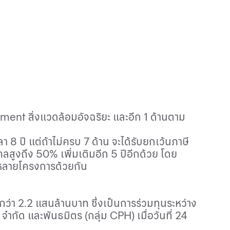
nment
สิ่งแวดล้อมอัจฉริยะ และอีก 1 ด้านตาม
8 ปี แต่ถ้าไม่ครบ 7 ด้าน จะได้รับยกเว้นภาษี
คคลสูงถึง 50% เพิ่มเติมอีก 5 ปีอีกด้วย โดย
นหลายโครงการด้วยกัน
กว่า 2.2 แสนล้านบาท ซึ่งเป็นการร่วมทุนระหว่าง
 จำกัด และพันธมิตร (กลุ่ม
CPH)
เมื่อวันที่ 24