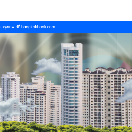
กรุงเทพได้ที่
bangkokbank.com