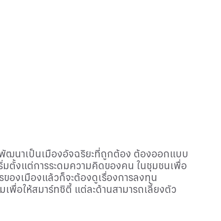
รพัฒนาเป็นเมืองอัจฉริยะที่ถูกต้อง ต้องออกแบบ
ิ่มตั้งแต่การระดมความคิดของคน ในชุมชนเพื่อ
รของเมืองแล้วก็จะต้องดูเรื่องการลงทุน
เพื่อให้สมาร์ทซิตี้ แต่ละด้านสามารถเลี้ยงตัว