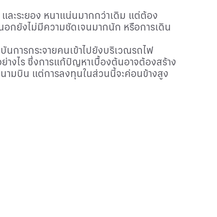
ุรี และระยอง หนาแน่นมากกว่าเดิม แต่ต้อง
นอกยังไม่มีความชัดเจนมากนัก หรือการเดิน
จจุบันการกระจายคนเข้าไปยังบริเวณรถไฟ
อย่างไร ซึ่งการแก้ปัญหาเบื้องต้นอาจต้องสร้าง
ามบิน แต่การลงทุนในส่วนนี้จะค่อนข้างสูง