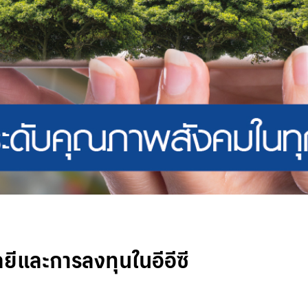
ยีและการลงทุนในอีอีซี