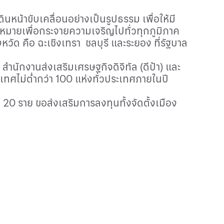
นหน้าขับเคลื่อนอย่างเป็นรูปธรรม เพื่อให้มี
มายเพื่อกระจายความเจริญไปทั่วทุกภูมิภาค
งหวัด คือ ฉะเชิงเทรา ชลบุรี และระยอง ที่รัฐบาล
 สำนักงานส่งเสริมเศรษฐกิจดิจิทัล (ดีป้า) และ
เทศไม่ต่ำกว่า 100 แห่งทั่วประเทศภายในปี
0 ราย ขอส่งเสริมการลงทุนทั้งจัดตั้งเมือง