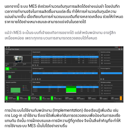
นอกจากนี้ ระบบ MES ยังช่วยคำนวณต้นทุนการผลิตได้อย่างแม่นยำ โดยบันทึก
เวลาการทำงานจริงในการผลิตชิ้นงานแต่ละชิ้น ทำให้การคำนวณต้นทุนมีความ
แม่นยำมากขึ้น เมื่อเทียบกับการคำนวณแบบเดิมที่อาจคลาดเคลื่อน ช่วยให้กำหนด
ราคาขายได้อย่างเหมาะสมและสามารถแข่งขันในตลาดได้
แม้ว่า MES จะเป็นระบบที่เจ้าของกิจการอยากได้ แต่สำหรับพนักงาน อาจรู้สึก
เหนื่อยหน่อย เพราะทุกกระบวนการสามารถตรวจสอบได้ทั้งหมด
การนำระบบไปใช้งานกับพนักงาน (Implementation) ต้องเรียนรู้เพิ่มเติม เช่น
การ Log-in เข้าใช้งาน ซึ่งเราได้เพิ่มฟังก์ชันการตรวจสอบเพื่อป้องกันการลงชื่อ
แทนกัน ดังนั้น การฝึกอบรมและการมีความรู้ที่ถูกต้อง จึงเป็นสิ่งสำคัญที่จะทำให้
การใช้งานระบบ MES เป็นไปได้อย่างราบรื่น