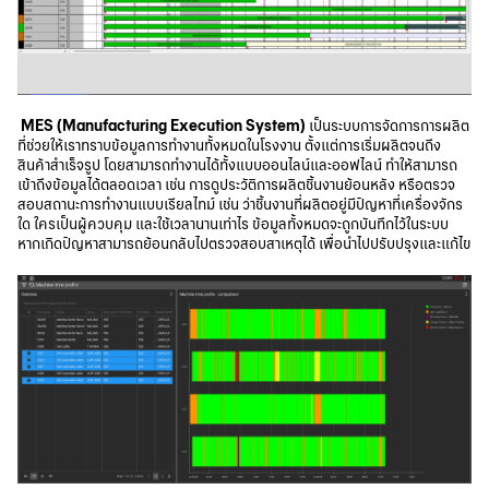
MES (Manufacturing Execution System)
เป็นระบบการจัดการการผลิต
ที่ช่วยให้เราทราบข้อมูลการทำงานทั้งหมดในโรงงาน ตั้งแต่การเริ่มผลิตจนถึง
สินค้าสำเร็จรูป โดยสามารถทำงานได้ทั้งแบบออนไลน์และออฟไลน์ ทำให้สามารถ
เข้าถึงข้อมูลได้ตลอดเวลา เช่น การดูประวัติการผลิตชิ้นงานย้อนหลัง หรือตรวจ
สอบสถานะการทำงานแบบเรียลไทม์ เช่น ว่าชิ้นงานที่ผลิตอยู่มีปัญหาที่เครื่องจักร
ใด ใครเป็นผู้ควบคุม และใช้เวลานานเท่าไร ข้อมูลทั้งหมดจะถูกบันทึกไว้ในระบบ
หากเกิดปัญหาสามารถย้อนกลับไปตรวจสอบสาเหตุได้ เพื่อนำไปปรับปรุงและแก้ไข