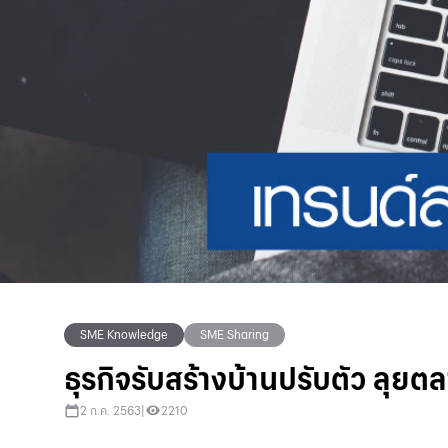
SME Knowledge
SME Sharing
ธุรกิจรับสร้างบ้านปรับตัว ลุย
2 ก.ค. 2563
|
2210