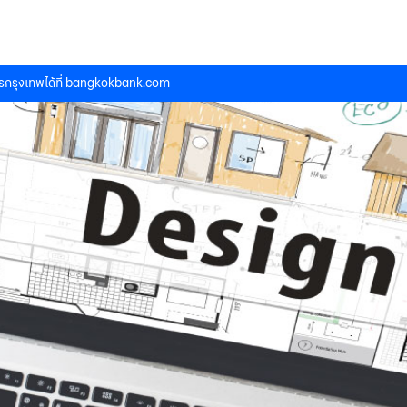
กรุงเทพได้ที่
bangkokbank.com