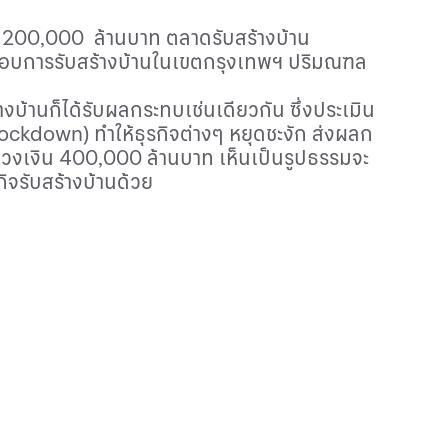
 200,000 ล้านบาท ตลาดรับสร้างบ้าน
ะกอบการรับสร้างบ้านในเขตกรุงเทพฯ ปริมณฑล
้านก็ได้รับผลกระทบเช่นเดียวกัน ซึ่งประเมิน
ockdown)
ทำให้ธุรกิจต่างๆ หยุดชะงัก ส่งผลก
วงเงิน 400,000 ล้านบาท เห็นเป็นรูปธรรมจะ
ิจรับสร้างบ้านด้วย