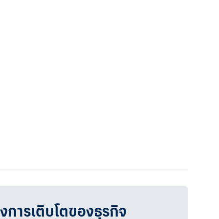
วงการเติบโตของธุรกิจ