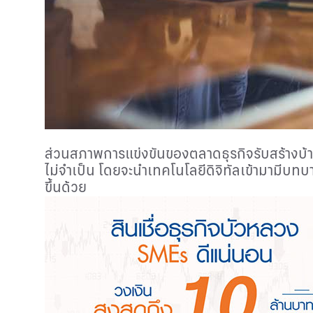
ส่วนสภาพการแข่งขันของตลาดธุรกิจรับสร้างบ้านน
ไม่จำเป็น โดยจะนำเทคโนโลยีดิจิทัลเข้ามามีบท
ขึ้นด้วย