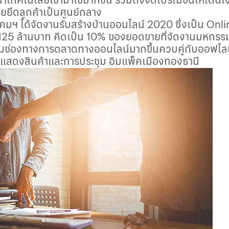
ดยยึดลูกค้าเป็นศูนย์กลาง
มาคมฯ ได้จัดงานรับสร้างบ้านออนไลน์ 2020 ซึ่งเป็น
Onli
125 ล้านบาท คิดเป็น 10% ของยอดขายที่จัดงานมหกรรม
เพิ่มช่องทางการตลาดทางออนไลน์มากขึ้นควบคู่กับออฟไล
์แสดงสินค้าและการประชุม อิมแพ็คเมืองทองธานี