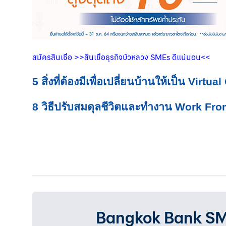
สมัครสินเชื่อ
>>
สินเชื่อธุรกิจบัวหลวง
SMEs
ดีแน่นอน
<<
5 สิ่งที่ต้องมีเพื่อเปลี่ยนบ้านให้เป็น Virtual
8 วิธีปรับสมดุลชีวิตและทำงาน Work F
Bangkok Bank SMEเรา