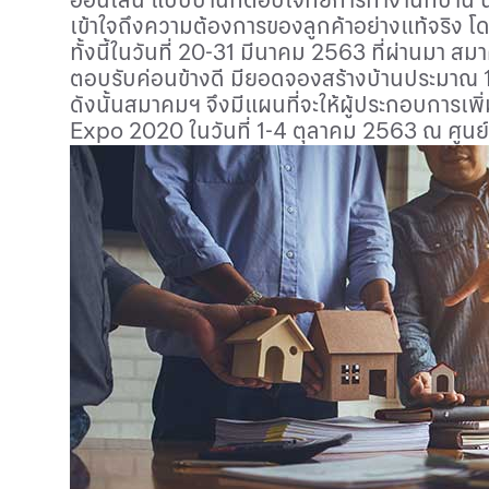
เข้าใจถึงความต้องการของลูกค้าอย่างแท้จริง โ
ทั้งนี้ในวันที่ 20-31 มีนาคม 2563 ที่ผ่านมา ส
ตอบรับค่อนข้างดี มียอดจองสร้างบ้านประมาณ 
ดังนั้นสมาคมฯ จึงมีแผนที่จะให้ผู้ประกอบการ
Expo
2020 ในวันที่ 1-4 ตุลาคม 2563 ณ ศูนย