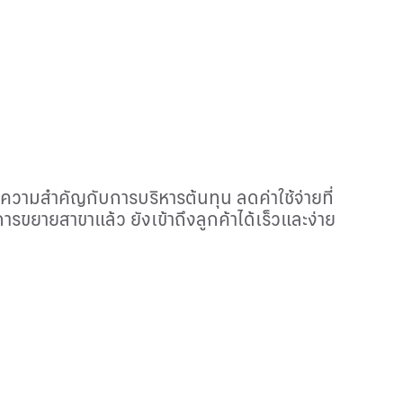
ความสำคัญกับการบริหารต้นทุน ลดค่าใช้จ่ายที่
ยายสาขาแล้ว ยังเข้าถึงลูกค้าได้เร็วและง่าย