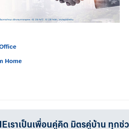
 Office
rom Home
เป็นเพื่อนคู่คิด มิตรคู่บ้าน ทุกช่