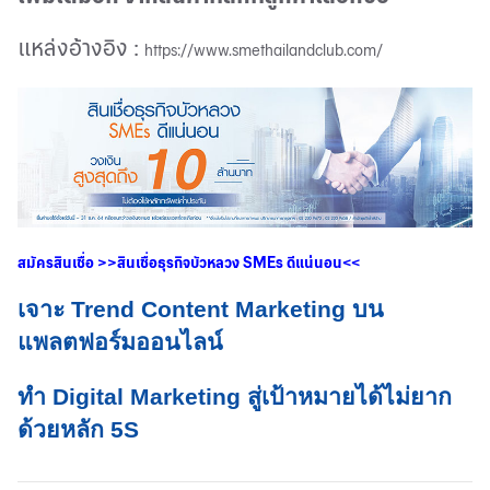
แหล่งอ้างอิง
:
https://www.smethailandclub.com/
สมัครสินเชื่อ
>>
สินเชื่อธุรกิจบัวหลวง
SMEs
ดีแน่นอน
<<
เจาะ Trend Content Marketing บน
แพลตฟอร์มออนไลน์
ทำ Digital Marketing สู่เป้าหมายได้ไม่ยาก
ด้วยหลัก 5S