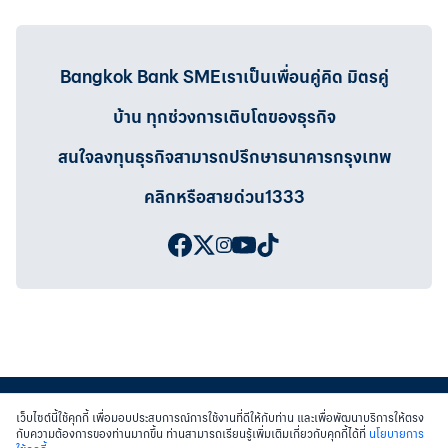
Bangkok Bank SMEเราเป็นเพื่อนคู่คิด มิตรคู่
บ้าน ทุกช่วงการเติบโตของธุรกิจ
สนใจลงทุนธุรกิจสามารถปรึกษาธนาคารกรุงเทพ
คลิกหรือสายด่วน1333
เว็บไซต์นี้ใช้คุกกี้ เพื่อมอบประสบการณ์การใช้งานที่ดีให้กับท่าน และเพื่อพัฒนาบริการให้ตรง
กับความต้องการของท่านมากขึ้น ท่านสามารถเรียนรู้เพิ่มเติมเกี่ยวกับคุกกี้ได้ที่
นโยบายการ