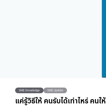
SME Knowledge
SME Update
แค่รู้วิธีให้ คนรับได้เท่าไหร่ คนใ