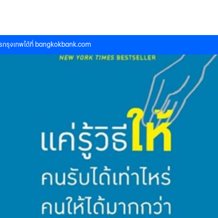
กรุงเทพได้ที่
bangkokbank.com