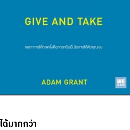
ห้ได้มากกว่า