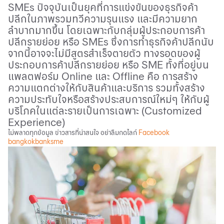
SMEs
ปัจจุบันเป็นยุคที่การแข่งขันของธุรกิจค้า
ปลีกในภาพรวมทวีความรุนแรง และมีความยาก
ลำบากมากขึ้น โดยเฉพาะกับกลุ่มผู้ประกอบการค้า
ปลีกรายย่อย หรือ
SMEs
ซึ่งการทำธุรกิจค้าปลีกนับ
จากนี้อาจจะไม่มีสูตรสำเร็จตายตัว ทางรอดของผู้
ประกอบการค้าปลีกรายย่อย หรือ
SME
ทั้งที่อยู่บน
แพลตฟอร์ม
Online
และ
Offline
คือ การสร้าง
ความแตกต่างให้กับสินค้าและบริการ รวมทั้งสร้าง
ความประทับใจหรือสร้างประสบการณ์ใหม่ๆ ให้กับผู้
บริโภคในแต่ละรายเป็นการเฉพาะ (
Customized
Experience)
ไม่พลาดทุกข้อมูล ข่าวสารที่น่าสนใจ อย่าลืมกดไลก์
Facebook
bangkokbanksme