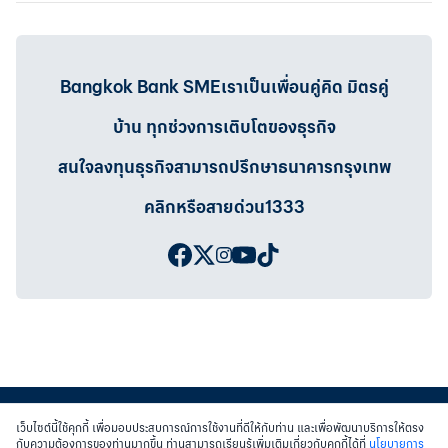
Bangkok Bank SMEเราเป็นเพื่อนคู่คิด มิตรคู่
บ้าน ทุกช่วงการเติบโตของธุรกิจ
สนใจลงทุนธุรกิจสามารถปรึกษาธนาคารกรุงเทพ
คลิกหรือสายด่วน1333
เว็บไซต์นี้ใช้คุกกี้ เพื่อมอบประสบการณ์การใช้งานที่ดีให้กับท่าน และเพื่อพัฒนาบริการให้ตรง
กับความต้องการของท่านมากขึ้น ท่านสามารถเรียนรู้เพิ่มเติมเกี่ยวกับคุกกี้ได้ที่
นโยบายการ