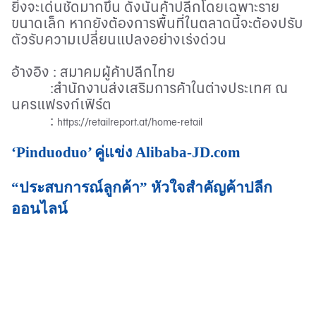
ยิ่งจะเด่นชัดมากขึ้น ดังนั้นค้าปลีกโดยเฉพาะราย
ขนาดเล็ก หากยังต้องการพื้นที่ในตลาดนี้จะต้องปรับ
ตัวรับความเปลี่ยนแปลงอย่างเร่งด่วน
อ้างอิง
:
สมาคมผู้ค้าปลีกไทย
:
สำนักงานส่งเสริมการค้าในต่างประเทศ ณ
นครแฟรงก์เฟิร์ต
:
https://retailreport.at/home-retail
‘Pinduoduo’ คู่แข่ง Alibaba-JD.com
“ประสบการณ์ลูกค้า” หัวใจสำคัญค้าปลีก
ออนไลน์