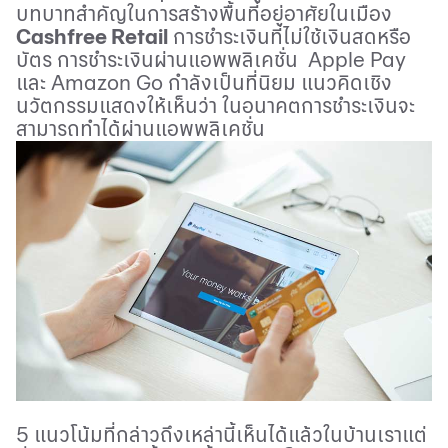
บทบาทสำคัญในการสร้างพื้นที่อยู่อาศัยในเมือง
Cashfree Retail
การชำระเงินที่ไม่ใช้เงินสดหรือ
บัตร การชำระเงินผ่านแอพพลิเคชั่น
Apple Pay
และ
Amazon Go
กำลังเป็นที่นิยม แนวคิดเชิง
นวัตกรรมแสดงให้เห็นว่า ในอนาคตการชำระเงินจะ
สามารถทำได้ผ่านแอพพลิเคชั่น
5 แนวโน้มที่กล่าวถึงเหล่านี้เห็นได้แล้วในบ้านเราแต่