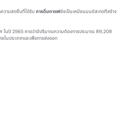
ความสดชื่นที่ได้รับ
การดื่มกาแฟ
ยังเป็นเหมือนมนต์สะกดที่สร้าง
ทศ ในปี 2565 คาดว่ามีปริมาณความต้องการประมาณ 89,208
คภายในประเทศและเพื่อการส่งออก