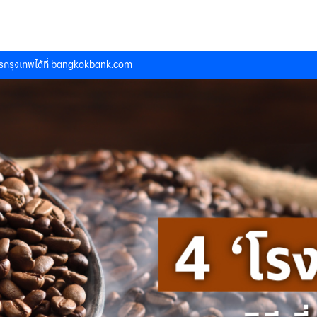
กรุงเทพได้ที่
bangkokbank.com