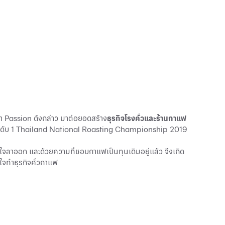
 Passion ดังกล่าว มาต่อยอดสร้าง
ธุรกิจโรงคั่วและร้านกาแฟ
ศอันดับ 1 Thailand National Roasting Championship 2019
ใจลาออก และด้วยความที่ชอบกาแฟเป็นทุนเดิมอยู่แล้ว จึงเกิด
ใจทำธุรกิจคั่วกาแฟ