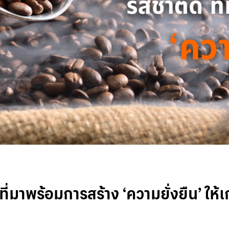
 ที่มาพร้อมการสร้าง ‘ความยั่งยืน’ ใ