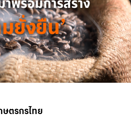
ห้เกษตรกรไทย