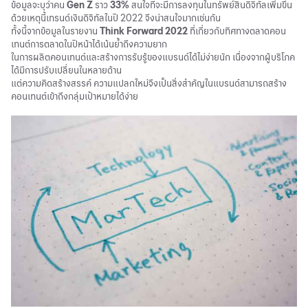
ข้อมูลจะบุว่าคน
Gen Z
ราว
33%
สนใจที่จะมีการลงทุนในทรัพย์สินดิจิทัลเพิ่มขึ้น
ด้วยเหตุนี้เทรนด์เงินดิจิทัลในปี 2022 จึงน่าสนใจมากเช่นกัน
ทั้งนี้จากข้อมูลในรายงาน
Think Forward 2022
ที่เกี่ยวกับทิศทางตลาดคอน
เทนต์การตลาดในปีหน้าได้เน้นย้ำถึงความยาก
ในการผลิตคอนเทนต์และสร้างการรับรู้ของแบรนด์ได้ไม่ง่ายนัก เนื่องจากผู้บริโภค
ได้มีการปรับเปลี่ยนในหลายด้าน
แต่ความคิดสร้างสรรค์ ความแปลกใหม่จึงเป็นสิ่งสำคัญในแบรนด์สามารถสร้าง
คอนเทนต์เข้าถึงกลุ่มเป้าหมายได้ง่าย