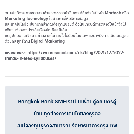
อย่างไรก็ตาม จากรายงานด้านการตลาดยังวิเคราะห์อีกว่า ในปีหน้า
Martech
หรือ
Marketing
Technology
ในด้านการให้บริการข้อมูล
และเทคโนโลยีจะมีบทบาทสำคัญต่อทุกแบรนด์ ดังนั้นเทรนด์การตลาดปีหน้าจึงไม่
เพียงแต่เฉพาะประเด็นเรื่องโซเชียลมีเดีย
แต่รูปแบบและวิธีการทำตลาดก็น่าสนใจไม่น้อยโดยเฉพาะอย่างยิ่งการเดินเกมสู่กัน
ด้วยกลยุทธ์ด้าน
Digital
Marketing
แหล่งอ้างอิง : https://wearesocial.com/uk/blog/2021/12/2022-
trends-in-feed-syllabuses/
Bangkok Bank SMEเราเป็นเพื่อนคู่คิด มิตรคู่
บ้าน ทุกช่วงการเติบโตของธุรกิจ
สนใจลงทุนธุรกิจสามารถปรึกษาธนาคารกรุงเทพ