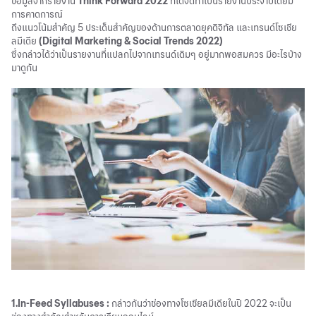
ข้อมูลจากรายงาน
Think Forward 2022
ที่ได้จัดทำเป็นรายงานประจำปีโดยมี
การคาดการณ์
ถึงแนวโน้มสำคัญ 5 ประเด็นสำคัญของด้านการตลาดยุคดิจิทัล และเทรนด์โซเชีย
ลมีเดีย
(Digital
Marketing
& Social Trends 2022)
ซึ่งกล่าวได้ว่าเป็นรายงานที่แปลกไปจากเทรนด์เดิมๆ อยู่มากพอสมควร มีอะไรบ้าง
มาดูกัน
1.In-Feed Syllabuses :
กล่าวกันว่าช่องทางโซเชียลมีเดียในปี 2022 จะเป็น