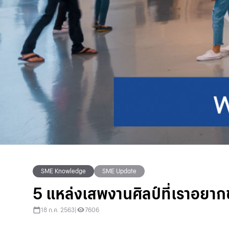
SME Knowledge
SME Update
5 แหล่งเสพงานศิลป์ที่เราอยาก
18 ก.ค. 2563
|
7606