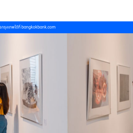
กรุงเทพได้ที่
bangkokbank.com