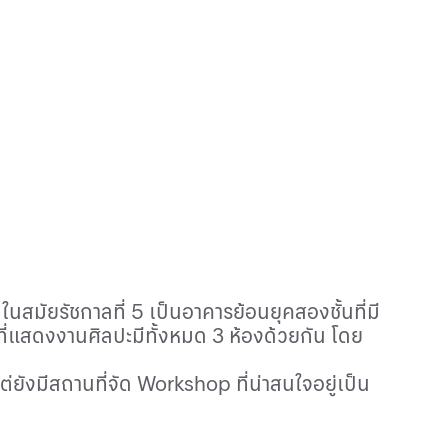
้นในสมัยรัชกาลที่
5
เป็นอาคารย้อนยุคสองชั้นที่มี
็นที่แสดงงานศิลปะมีทั้งหมด
3
ห้องด้วยกัน โดย
ต่ยังมีสถานที่จัด
Workshop
ที่น่าสนใจอยู่เป็น