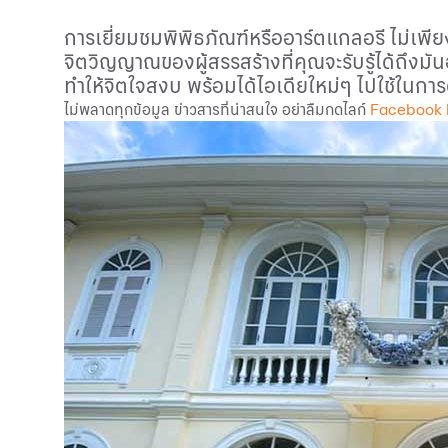
การเยี่ยมชมพิพิธภัณฑ์หรืออาร์ตแกลอรี ไม่เพี
จิตวิญญาณของผู้สรรสร้างที่คุณจะรับรู้ได้ถึง
ทำให้จิตใจสงบ พร้อมได้ไอเดียใหม่ๆ ไปใช้ในกา
ไม่พลาดทุกข้อมูล ข่าวสารที่น่าสนใจ อย่าลืมกดไลก์
Facebook