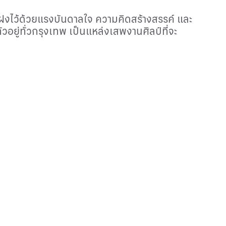
งแฝงไว้ด้วยแรงบันดาลใจ ความคิดสร้างสรรค์ และ
ตัวอยู่ทั่วกรุงเทพ เป็นแหล่งเสพงานศิลป์ที่จะ