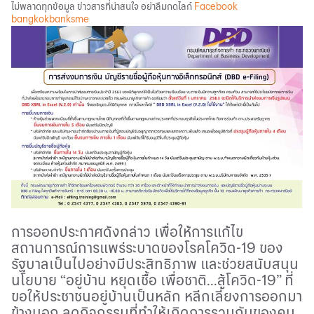
ไม่พลาดทุกข้อมูล ข่าวสารที่น่าสนใจ อย่าลืมกดไลก์
Facebook
bangkokbanksme
การออกประกาศดังกล่าว เพื่อให้การแก้ไข
สถานการณ์การแพร่ระบาดของโรคโควิด-19 ของ
รัฐบาลเป็นไปอย่างมีประสิทธิภาพ และช่วยสนับสนุน
นโยบาย “อยู่บ้าน หยุดเชื้อ เพื่อชาติ...สู้โควิด-19” ที่
ขอให้ประชาชนอยู่บ้านเป็นหลัก หลีกเลี่ยงการออกมา
ข้างนอก ลดกิจกรรมที่ทำให้เกิดการรวมกันของคน