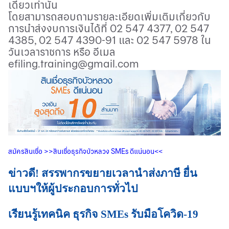
เดียวเท่านั้น
โดยสามารถสอบถามรายละเอียดเพิ่มเติมเกี่ยวกับ
การนำส่งงบการเงินได้ที่ 02 547 4377
,
02 547
4385
,
02 547 4390-91 และ 02 547 5978 ใน
วันเวลาราชการ หรือ อีเมล
efiling.training@gmail.com
สมัครสินเชื่อ
>>
สินเชื่อธุรกิจบัวหลวง
SMEs
ดีแน่นอน
<<
ข่าวดี! สรรพากรขยายเวลานำส่งภาษี ยื่น
แบบฯให้ผู้ประกอบการทั่วไป
เรียนรู้เทคนิค ธุรกิจ SMEs รับมือโควิด-19