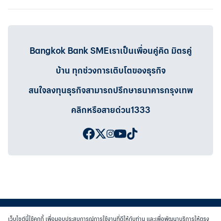
Bangkok Bank SMEเราเป็นเพื่อนคู่คิด มิตรคู่
บ้าน ทุกช่วงการเติบโตของธุรกิจ
สนใจลงทุนธุรกิจสามารถปรึกษาธนาคารกรุงเทพ
คลิกหรือสายด่วน1333
เว็บไซต์นี้ใช้คุกกี้ เพื่อมอบประสบการณ์การใช้งานที่ดีให้กับท่าน และเพื่อพัฒนาบริการให้ตรง