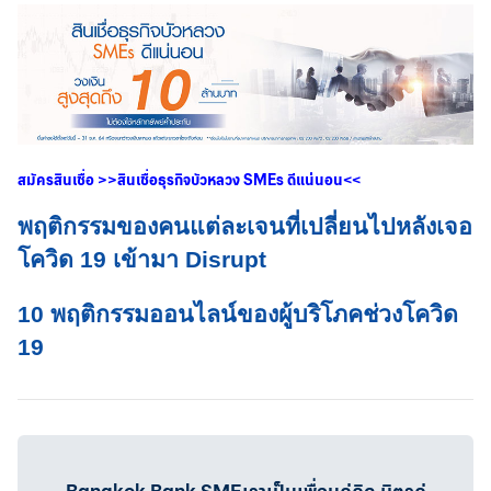
สมัครสินเชื่อ
>>
สินเชื่อธุรกิจบัวหลวง
SMEs
ดีแน่นอน
<<
พฤติกรรมของคนแต่ละเจนที่เปลี่ยนไปหลังเจอ
โควิด 19 เข้ามา Disrupt
10 พฤติกรรมออนไลน์ของผู้บริโภคช่วงโควิด
19