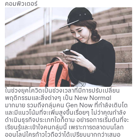
คอมพิวเตอร์
ในช่วงยุคโควิดเป็นช่วงเวลาที่มีการปรับเปลี่ยน
พฤติกรรมและสิ่งต่างๆ เป็น
New Normal
มากมาย รวมถึงกลุ่มคน
Gen Now
ที่กำลังเติบโต
และมีแนวโน้มที่จะเพิ่มสูงขึ้นเรื่อยๆ ไม่ว่าคุณกำลัง
ดำเนินธุรกิจประเภทใดก็ตาม อย่ารอการเริ่มต้นที่จะ
เรียนรู้และเข้าใจคนกลุ่มนี้ เพราะการตลาดบนโลก
ออนไลน์ใครก้าวไวถือว่าได้เปรียบมากกว่าเสมอ