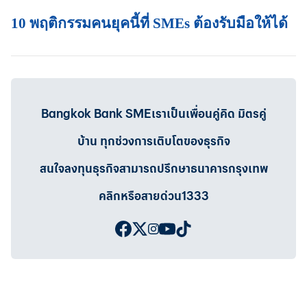
10 พฤติกรรมคนยุคนี้ที่ SMEs ต้องรับมือให้ได้
Bangkok Bank SMEเราเป็นเพื่อนคู่คิด มิตรคู่
บ้าน ทุกช่วงการเติบโตของธุรกิจ
สนใจลงทุนธุรกิจสามารถปรึกษาธนาคารกรุงเทพ
คลิกหรือสายด่วน1333