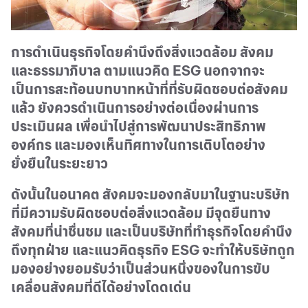
การดำเนินธุรกิจโดยคำนึงถึงสิ่งแวดล้อม สังคม
และธรรมาภิบาล ตามแนวคิด
ESG
นอกจากจะ
เป็นการสะท้อนบทบาทหน้าที่ที่รับผิดชอบต่อสังคม
แล้ว ยังควรดำเนินการอย่างต่อเนื่องผ่านการ
ประเมินผล เพื่อนำไปสู่การพัฒนาประสิทธิภาพ
องค์กร และมองเห็นทิศทางในการเติบโตอย่าง
ยั่งยืนในระยะยาว
ดังนั้นในอนาคต สังคมจะมองกลับมาในฐานะบริษัท
ที่มีความรับผิดชอบต่อสิ่งแวดล้อม มีจุดยืนทาง
สังคมที่น่าชื่นชม และเป็นบริษัทที่ทำธุรกิจโดยคำนึง
ถึงทุกฝ่าย และแนวคิดธุรกิจ
ESG
จะทำให้บริษัทถูก
มองอย่างยอมรับว่าเป็นส่วนหนึ่งของในการขับ
เคลื่อนสังคมที่ดีได้อย่างโดดเด่น