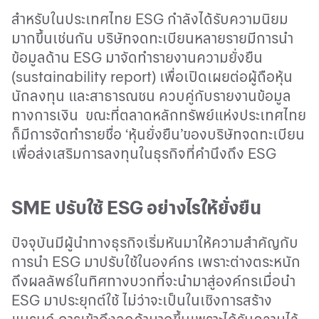
สำหรับในประเทศไทย
ESG
กำลังได้รับความนิยม
มากขึ้นเช่นกัน บริษัทจดทะเบียนหลายรายมีการนำ
ข้อมูลด้าน
ESG
มาจัดทำรายงานความยั่งยืน
(
sustainability report)
เพื่อเปิดเผยต่อผู้ถือหุ้น
นักลงทุน และสาธารณชน ควบคู่กับรายงานข้อมูล
ทางการเงิน
ขณะที่ตลาดหลักทรัพย์แห่งประเทศไทย
ก็มีการจัดทำรายชื่อ ‘หุ้นยั่งยืน’ของบริษัทจดทะเบียน
เพื่อส่งเสริมการลงทุนในธุรกิจที่คำนึงถึง
ESG
SME
ปรับใช้
ESG
อย่างไรให้ยั่งยืน
ปัจจุบันมีผู้นำทางธุรกิจเริ่มหันมาให้ความสำคัญกับ
การนำ
ESG
มาปรับใช้ในองค์กร เพราะต่างตระหนัก
ถึงผลลัพธ์ในทิศทางบวกที่จะนำมาสู่องค์กรเมื่อนำ
ESG
มาประยุกต์ใช้ ไม่ว่าจะเป็นในเชิงการสร้าง