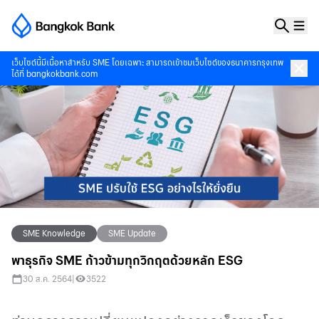
เว็บไซต์นี้มีเนื้อหาสำหรับ SME โดยเฉพาะ สามารถเข้าชมเว็บไซต์ของธนาคารกรุงเทพ
ได้ที่
bangkokbank.com
SME Knowledge
SME Update
พาธุรกิจ SME ก้าวข้ามทุกวิกฤตด้วยหลัก ESG
30 ส.ค. 2564
|
3522