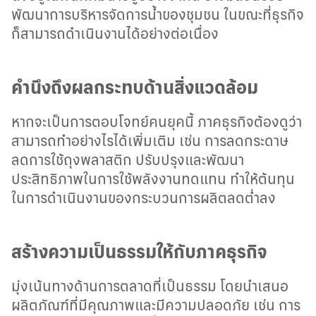
พัฒนาการบริหารจัดการน้ำของชุมชน ในขณะที่ธุรกิจ
ก็สามารถดำเนินงานได้อย่างต่อเนื่อง
คำนึงถึงผลกระทบด้านสิ่งแวดล้อม
หากจะเป็นการตอบโจทย์คนยุคนี้ ภาคธุรกิจต้องดูว่า
สามารถทำอย่างไรได้เพิ่มเติม เช่น การลดกระดาษ
ลดการใช้ถุงพลาสติก ปรับปรุงและพัฒนา
ประสิทธิภาพในการใช้พลังงานทดแทน ทำให้ต้นทุน
ในการดำเนินงานของกระบวนการผลิตลดต่ำลง
สร้างความเป็นธรรมให้กับภาคธุรกิจ
มุ่งเน้นทางด้านการตลาดที่เป็นธรรม โดยนําเสนอ
ผลิตภัณฑ์ที่มีคุณภาพและมีความปลอดภัย เช่น การ