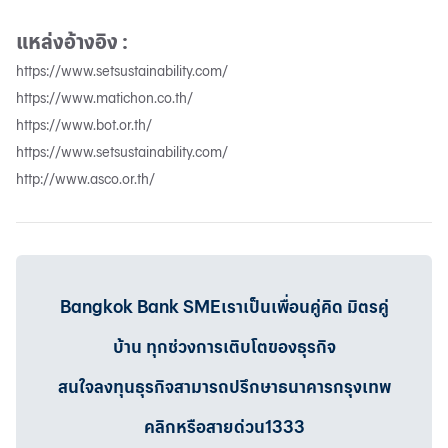
แหล่งอ้างอิง :
https://www.setsustainability.com/
https://www.matichon.co.th/
https://www.bot.or.th/
https://www.setsustainability.com/
http://www.asco.or.th/
Bangkok Bank SMEเราเป็นเพื่อนคู่คิด มิตรคู่
บ้าน ทุกช่วงการเติบโตของธุรกิจ
สนใจลงทุนธุรกิจสามารถปรึกษาธนาคารกรุงเทพ
คลิกหรือสายด่วน1333