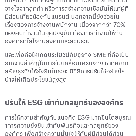
แบรนด์ การเข้าถึงลูกค้ามากขึ้นเพราะได้รับความไว้
วางใจจากลูกค้า หรือการสร้างความเชื่อมั่นให้แก่ผู้ที่
มีส่วนเกี่ยวข้องกับแบรนด์ นอกจากนี้ยังช่วยใน
เรื่องของการจ้างงานพนักงาน เนื่องจากกว่า 70%
ของคนทำงานในยุคปัจจุบัน ต้องการทำงานให้กับ
องค์กรที่ใส่ใจกับสังคมและส่วนร่วม
และเพื่อก่อให้เกิดประโยชน์กับธุรกิจ
SME
ที่ถือเป็น
รากฐานสำคัญในการขับเคลื่อนเศรษฐกิจ หากอยาก
สร้างธุรกิจให้ยั่งยืนในระยะ มีวิธีการปรับใช้อย่างไร
บ้างให้เกิดประโยชน์สูงสุด
ปรับให้
ESG
เข้ากับกลยุทธ์ขององค์กร
การให้ความสำคัญกับแนวคิด
ESG
มากขึ้นโดยบูรณ
าการความยั่งยืนเข้ากับพันธกิจและกลยุทธ์ของ
องค์กร เพื่อสร้างความมั่นใจให้กับผู้มีส่วนได้ส่วน