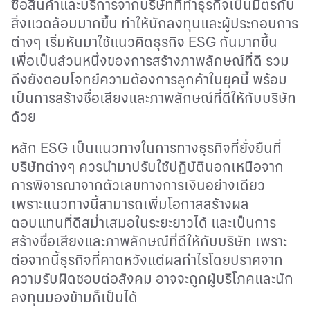
ซื้อสินค้าและบริการจากบริษัทที่ทำธุรกิจเป็นมิตรกับ
สิ่งแวดล้อมมากขึ้น ทำให้นักลงทุนและผู้ประกอบการ
ต่างๆ เริ่มหันมาใช้แนวคิดธุรกิจ
ESG
กันมากขึ้น
เพื่อเป็นส่วนหนึ่งของการสร้างภาพลักษณ์ที่ดี รวม
ถึงยังตอบโจทย์ความต้องการลูกค้าในยุคนี้ พร้อม
เป็นการสร้างชื่อเสียงและภาพลักษณ์ที่ดีให้กับบริษัท
ด้วย
หลัก
ESG
เป็นแนวทางในการทางธุรกิจที่ยั่งยืนที่
บริษัทต่างๆ ควรนำมาปรับใช้ปฏิบัตินอกเหนือจาก
การพิจารณาจากตัวเลขทางการเงินอย่างเดียว
เพราะแนวทางนี้สามารถเพิ่มโอกาสสร้างผล
ตอบแทนที่ดีสม่ำเสมอในระยะยาวได้ และเป็นการ
สร้างชื่อเสียงและภาพลักษณ์ที่ดีให้กับบริษัท เพราะ
ต่อจากนี้ธุรกิจที่คาดหวังแต่ผลกำไรโดยปราศจาก
ความรับผิดชอบต่อสังคม อาจจะถูกผู้บริโภคและนัก
ลงทุนมองข้ามก็เป็นได้