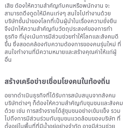
เสีย ต้องให้ความสำคัญกับคนหรือพนักงาน จะ
สามารถดึงดูดให้มีคนเก่งๆ สนใจไปทำงานด้วย
บริษัทชั้นนำของโลกที่เป็นผู้นำในเรื่องความยั่งยืน
จึงมักให้ความสำคัญกับวัตถุประสงค์ของการทำ
ธุรกิจ ที่มุ่งเน้นการมีส่วนช่วยทำให้โลกและสังคมดี
ขึ้น ซึ่งสอดคล้องกับความต้องการของคนรุ่นใหม่ ที่
สนใจทำงานที่มีความหมายและสร้างคุณค่าให้แก่ผู้
อื่น
สร้างเครือข่ายเชื่อมโยงคนในท้องถิ่น
อยากดำเนินธุรกิจที่ได้รับการสนับสนุนจากสังคม
บริษัทต่างๆ ก็ต้องให้ความสำคัญกับชุมชนและสังคม
ด้วย เช่น การสร้างรายได้สู่ชุมชนอย่างเข้มแข็ง รวม
ไปถึงการมีส่วนร่วมกับชุมชนแวดล้อมของบริษัท ที่
ตั้งอยู่ในพื้นที่ที่มีน้ำอยู่อย่างจำกัด อาจมีส่วนช่วย