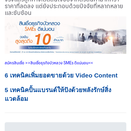
ราคาที่ลดลง แต่ยังประกอบด้วยปัจจัยที่หลากหลาย
และซับซ้อน
สมัครสินเชื่อ
>>
สินเชื่อธุรกิจบัวหลวง
SMEs
ดีแน่นอน
<<
6 เทคนิคเพิ่มยอดขายด้วย Video Content
5 เทคนิคปั้นแบรนด์ให้ปังด้วยพลังรักษ์สิ่ง
แวดล้อม