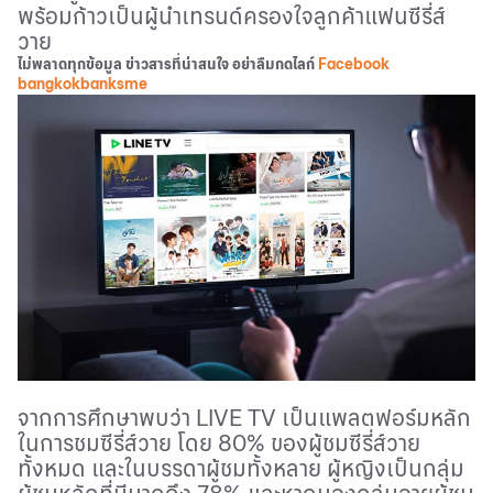
พร้อมก้าวเป็นผู้นำเทรนด์ครองใจลูกค้าแฟนซีรี่ส์
วาย
ไม่พลาดทุกข้อมูล ข่าวสารที่น่าสนใจ อย่าลืมกดไลก์
Facebook
bangkokbanksme
จากการศึกษาพบว่า
LIVE TV
เป็นแพลตฟอร์มหลัก
ในการชมซีรี่ส์วาย โดย
80%
ของผู้ชมซีรี่ส์วาย
ทั้งหมด และในบรรดาผู้ชมทั้งหลาย ผู้หญิงเป็นกลุ่ม