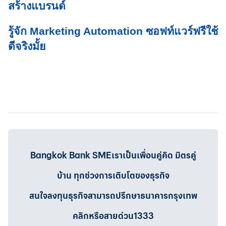
สร้างแบรนด์
รู้จัก Marketing Automation ซอฟท์แวร์ฟรีใช้
ดีจริงมั้ย
Bangkok Bank SMEเราเป็นเพื่อนคู่คิด มิตรคู่
บ้าน ทุกช่วงการเติบโตของธุรกิจ
สนใจลงทุนธุรกิจสามารถปรึกษาธนาคารกรุงเทพ
คลิกหรือสายด่วน1333