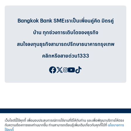
Bangkok Bank SMEเราเป็นเพื่อนคู่คิด มิตรคู่
บ้าน ทุกช่วงการเติบโตของธุรกิจ
สนใจลงทุนธุรกิจสามารถปรึกษาธนาคารกรุงเทพ
คลิกหรือสายด่วน1333
เว็บไซต์นี้ใช้คุกกี้ เพื่อมอบประสบการณ์การใช้งานที่ดีให้กับท่าน และเพื่อพัฒนาบริการให้ตรง
กับความต้องการของท่านมากขึ้น ท่านสามารถเรียนรู้เพิ่มเติมเกี่ยวกับคุกกี้ได้ที่
นโยบายการ
ใช้คุกกี้