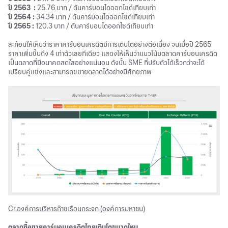
ปี 2563 :
25.76 บาท / ตันคาร์บอนไดออกไซด์เทียบเท่า
ปี 2564 :
34.34 บาท / ตันคาร์บอนไดออกไซด์เทียบเท่า
ปี 2565 :
120.3 บาท / ตันคาร์บอนไดออกไซด์เทียบเท่า
สะท้อนให้เห็นว่าราคาคาร์บอนเครดิตมีการเติบโตอย่างต่อเนื่อง จนเมื่อปี 2565
ราคาเพิ่มขึ้นถึง 4 เท่าตัวเลยทีเดียว แสดงให้เห็นว่าแนวโน้มตลาดคาร์บอนเครดิต
เป็นตลาดที่มีอนาคตสดใสอย่างแน่นอน ดังนั้น SME ที่ปรับตัวได้เร็วกว่าจะได้
เปรียบคู่แข่งและสามารถขยายตลาดได้อย่างมีศักยภาพ
Cr.องค์การบริหารก๊าซเรือนกระจก (องค์การมหาชน)
ตลาดซื้อขายคาร์บอนเครดิตไทยเติบโตขนาดไหน