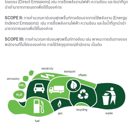
โดยตรง (Direct Emissions) เช่น การซื้อพลังงานไฟฟ้า ความร้อน และไอน้ำที่ถูก
นำเข้ามาจากภายนอกเพื่อใช้ในองค์กร
SCOPE II:
การคำนวณคาร์บอนฟุตพริ้นท์ทางอ้อมจากการใช้พลังงาน (Energy
Indirect Emissions) เช่น การซื้อพลังงานไฟฟ้า ความร้อน และไอน้ำที่ถูกนำเข้า
มาจากภายนอกเพื่อใช้ในองค์กร
SCOPE III:
การคำนวณคาร์บอนฟุตพริ้นท์ทางอ้อม เช่น พาหนะการเดินทางของ
พนักงานที่ไม่ใช่ขององค์กร การใช้วัสดุอุปกรณ์สำนักงาน เป็นต้น