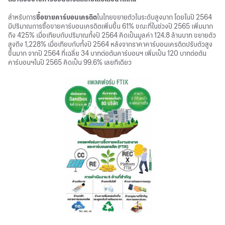
สำหรับการ
ซื้อขายคาร์บอนเครดิต
ไนไทยขยายตัวในระดับสูงมาก โดยในปี 2564
มีปริมาณการซื้อขายคาร์บอนเครดิตเพิ่มขึ้น 61% ขณะที่ในช่วงปี 2565 เพิ่มมาก
ถึง 425% เมื่อเทียบกับปริมาณทั้งปี 2564 คิดเป็นมูลค่า 124.8 ล้านบาท ขยายตัว
สูงถึง 1,228% เมื่อเทียบกับทั้งปี 2564 หลังจากราคาคาร์บอนเครดิตปรับตัวสูง
ขึ้นมาก จากปี 2564 ที่เฉลี่ย 34 บาทต่อตันคาร์บอนฯ เพิ่มเป็น 120 บาทต่อตัน
คาร์บอนฯในปี 2565 คิดเป็น 99.6% เลยทีเดียว