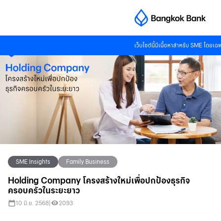
เว็บไซต์นี้มีเนื้อหาสำหรับ SME โดยเ
SME Insights
Family Business
Holding Company โครงสร้างใหม่เพื่อปกป้องธุรกิจ
ครอบครัวในระยะยาว
10 มิ.ย. 2568
|
2093