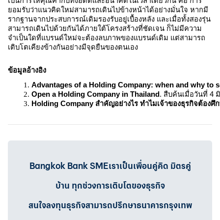
เป็นการให้คุณค่ากับทั้งอดีตและอนาคตในเวลาเดียวกัน คือ การ
ยอมรับว่าแนวคิดใหม่สามารถเดินไปข้างหน้าได้อย่างมั่นใจ หากมี
รากฐานจากประสบการณ์เดิมรองรับอยู่เบื้องหลัง และเมื่อทั้งสองรุ่น
สามารถเดินไปด้วยกันได้ภายใต้โครงสร้างที่ชัดเจน ก็ไม่มีความ
จำเป็นใดที่แบรนด์ใหม่จะต้องลบภาพของแบรนด์เดิม แต่สามารถ
เติบโตเคียงข้างกันอย่างมีจุดยืนของตนเอง
ข้อมูลอ้างอิง
Advantages of a Holding Company: when and why to s
Open a Holding Company in Thailand
. สืบค้นเมื่อวันที่ 
Holding Company สำคัญอย่างไร ทำไมเจ้าของธุรกิจต้องศึกษา
Bangkok Bank SMEเราเป็นเพื่อนคู่คิด มิตรคู่
บ้าน ทุกช่วงการเติบโตของธุรกิจ
สนใจลงทุนธุรกิจสามารถปรึกษาธนาคารกรุงเทพ