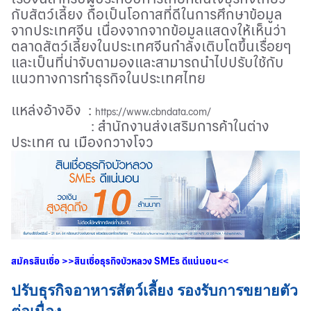
กับสัตว์เลี้ยง ถือเป็นโอกาสที่ดีในการศึกษาข้อมูล
จากประเทศจีน เนื่องจากจากข้อมูลแสดงให้เห็นว่า
ตลาดสัตว์เลี้ยงในประเทศจีนกำลังเติบโตขึ้นเรื่อยๆ
และเป็นที่น่าจับตามองและสามารถนำไปปรับใช้กับ
แนวทางการทำธุรกิจในประเทศไทย
แหล่งอ้างอิง
:
https://www.cbndata.com/
:
สำนักงานส่งเสริมการค้าในต่าง
ประเทศ ณ เมืองกวางโจว
สมัครสินเชื่อ
>>
สินเชื่อธุรกิจบัวหลวง
SMEs
ดีแน่นอน
<<
ปรับธุรกิจอาหารสัตว์เลี้ยง รองรับการขยายตัว