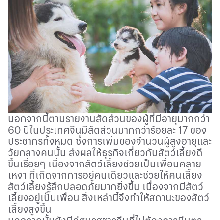
นอกจากนี้ตามรายงานสัดส่วนของผู้ที่มีอายุมากกว่า
60
ปีในประเทศจีนมีสัดส่วนมากกว่าร้อยละ
17
ของ
ประชากรทั้งหมด ซึ่งการเพิ่มของจำนวนผู้สูงอายุและ
วัยกลางคนนั้น ส่งผลให้ธุรกิจเกี่ยวกับสัตว์เลี้ยงดี
ขึ้นเรื่อยๆ เนื่องจากสัตว์เลี้ยงช่วยเป็นเพื่อนคลาย
เหงา ที่เกิดจากการอยู่คนเดียวและช่วยให้คนเลี้ยง
สัตว์เลี้ยงรู้สึกปลอดภัยมากยิ่งขึ้น เนื่องจากมีสัตว์
เลี้ยงอยู่เป็นเพื่อน สิ่งเหล่านี้จึงทำให้สถานะของสัตว์
เลี้ยงสูงขึ้น