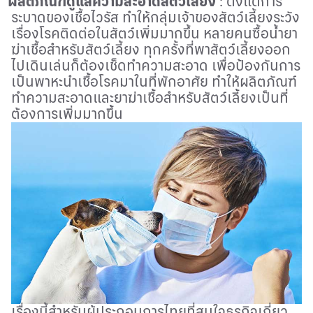
ผลิตภัณฑ์ดูแลความสะอาดสัตว์เลี้ยง
: ตั้งแต่การ
ระบาดของเชื้อไวรัส ทำให้กลุ่มเจ้าของสัตว์เลี้ยงระวัง
เรื่องโรคติดต่อในสัตว์เพิ่มมากขึ้น หลายคนซื้อน้ำยา
ฆ่าเชื้อสำหรับสัตว์เลี้ยง ทุกครั้งที่พาสัตว์เลี้ยงออก
ไปเดินเล่นก็ต้องเช็ดทำความสะอาด เพื่อป้องกันการ
เป็นพาหะนำเชื้อโรคมาในที่พักอาศัย ทำให้ผลิตภัณฑ์
ทำความสะอาดและยาฆ่าเชื้อสำหรับสัตว์เลี้ยงเป็นที่
ต้องการเพิ่มมากขึ้น
เรื่องนี้สำหรับผู้ประกอบการไทยที่สนใจธุรกิจเกี่ยว