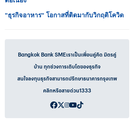
ต่อเนื่อง
"ธุรกิจอาหาร" โอกาสที่ติดมากับวิกฤติโควิด
Bangkok Bank SMEเราเป็นเพื่อนคู่คิด มิตรคู่
บ้าน ทุกช่วงการเติบโตของธุรกิจ
สนใจลงทุนธุรกิจสามารถปรึกษาธนาคารกรุงเทพ
คลิกหรือสายด่วน1333