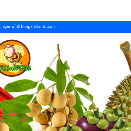
กรุงเทพได้ที่
bangkokbank.com