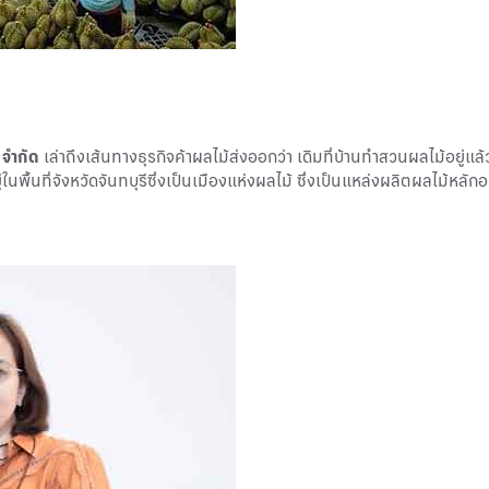
 จำกัด
เล่าถึงเส้นทางธุรกิจค้าผลไม้ส่งออกว่า เดิมที่บ้านทำสวนผลไม้อยู่แล
ในพื้นที่จังหวัดจันทบุรีซึ่งเป็นเมืองแห่งผลไม้ ซึ่งเป็นแหล่งผลิตผลไม้หลัก