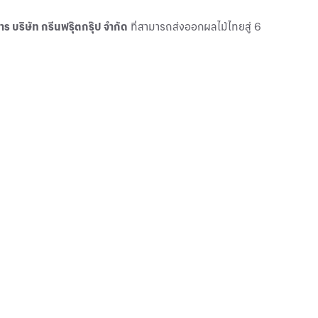
 บริษัท กรีนฟรุ๊ตกรุ๊ป จำกัด
ที่สามารถส่งออกผลไม้ไทยสู่ 6