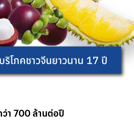
ว่า 700 ล้านต่อปี