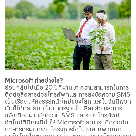
Microsoft
ทำอย่างไร
?
ย้อนกลับไปเมื่อ 20 ปีที่ผ่านมา ความสามารถในการ
ติดต่อสื่อสารด้วยโทรศัพท์และการส่งข้อความ
SMS
เป็นเรื่องมหัศจรรย์หน้าใหม่ของโลก และในวันนี้พวก
มันก็ได้กลายมาเป็นมาตรฐานไปเสียแล้ว และการ
แจ้งเตือนผ่านข้อความ
SMS
และระบบโทรศัพท์
อัตโนมัตินี้เองที่ทำให้
Microsoft
สามารถติดต่อกับ
เกษตรกรผู้เข้าร่วมโครงการได้ในภาษาที่พวกเขา