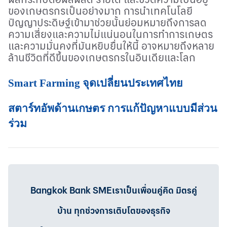
ของเกษตรกรเป็นอย่างมาก การนำเทคโนโลยี
ปัญญาประดิษฐ์เข้ามาช่วยนั้นย่อมหมายถึงการลด
ความเสี่ยงและความไม่แน่นอนในการทำการเกษตร
และความมั่นคงที่มันหยิบยื่นให้นี้ อาจหมายถึงหลาย
ล้านชีวิตที่ดีขึ้นของเกษตรกรในอินเดียและโลก
Smart Farming จุดเปลี่ยนประเทศไทย
สตาร์ทอัพด้านเกษตร การแก้ปัญหาแบบมีส่วน
ร่วม
Bangkok Bank SMEเราเป็นเพื่อนคู่คิด มิตรคู่
บ้าน ทุกช่วงการเติบโตของธุรกิจ