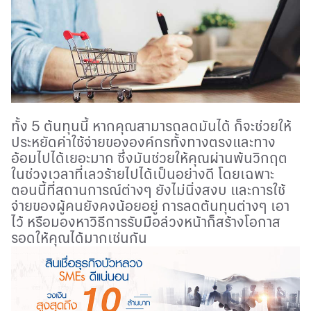
ทั้ง
5
ต้นทุนนี้ หากคุณสามารถลดมันได้ ก็จะช่วยให้
ประหยัดค่าใช้จ่ายขององค์กรทั้งทางตรงและทาง
อ้อมไปได้เยอะมาก ซึ่งมันช่วยให้คุณผ่านพ้นวิกฤต
ในช่วงเวลาที่เลวร้ายไปได้เป็นอย่างดี โดยเฉพาะ
ตอนนี้ที่สถานการณ์ต่างๆ ยังไม่นิ่งสงบ และการใช้
จ่ายของผู้คนยังคงน้อยอยู่ การลดต้นทุนต่างๆ เอา
ไว้ หรือมองหาวิธีการรับมือล่วงหน้าก็สร้างโอกาส
รอดให้คุณได้มากเช่นกัน