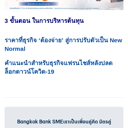
3 ขั้นตอน ในการบริหารต้นทุน
ราคาที่ธุรกิจ ‘ต้องจ่าย’ สู่การปรับตัวเป็น New
Normal
คำแนะนำสำหรับธุรกิจแฟรนไชส์หลังปลด
ล็อกดาวน์โควิด-19
Bangkok Bank SMEเราเป็นเพื่อนคู่คิด มิตรคู่