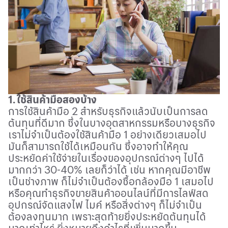
1.
ใช้สินค้ามือสองบ้าง
การใช้สินค้ามือ
2
สำหรับธุรกิจแล้วนับเป็นการลด
ต้นทุนที่ดีมาก ซึ่งในบางอุตสาหกรรมหรือบางธุรกิจ
เราไม่จำเป็นต้องใช้สินค้ามือ
1
อย่างเดียวเสมอไป
มันก็สามารถใช้ได้เหมือนกัน ซึ่งอาจทำให้คุณ
ประหยัดค่าใช้จ่ายในเรื่องของอุปกรณ์ต่างๆ ไปได้
มากกว่า
30-40%
เลยก็ว่าได้ เช่น หากคุณมีอาชีพ
เป็นช่างภาพ ก็ไม่จำเป็นต้องซื้อกล้องมือ
1
เสมอไป
หรือคุณทำธุรกิจขายสินค้าออนไลน์ที่มีการไลฟ์สด
อุปกรณ์จัดแสงไฟ ไมค์ หรือสิ่งต่างๆ ก็ไม่จำเป็น
ต้องลงทุนมาก เพราะสุดท้ายยิ่งประหยัดต้นทุนได้