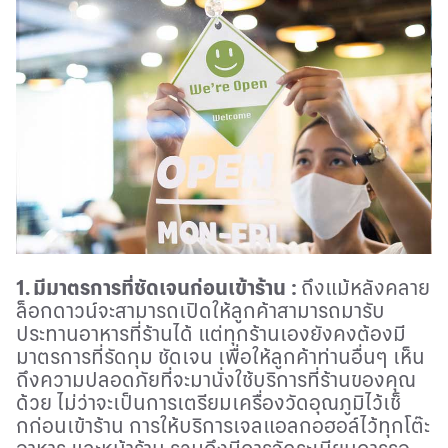
1.
มีมาตรการที่ชัดเจนก่อนเข้าร้าน
:
ถึงแม้หลังคลาย
ล็อกดาวน์จะสามารถเปิดให้ลูกค้าสามารถมารับ
ประทานอาหารที่ร้านได้ แต่ทุกร้านเองยังคงต้องมี
มาตรการที่รัดกุม ชัดเจน เพื่อให้ลูกค้าท่านอื่นๆ เห็น
ถึงความปลอดภัยที่จะมานั่งใช้บริการที่ร้านของคุณ
ด้วย ไม่ว่าจะเป็นการเตรียมเครื่องวัดอุณภูมิไว้เช็
กก่อนเข้าร้าน การให้บริการเจลแอลกอฮอล์ไว้ทุกโต๊ะ