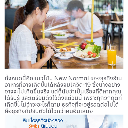
ทั้งหมดนี้คือแนวโน้ม
New Normal
ของธุรกิจร้าน
อาหารที่อาจเกิดขึ้นได้หลังจบโควิด
-19
ซึ่งบางอย่าง
อาจจะไม่เกิดขึ้นจริง แต่ก็นับว่าเป็นเรื่องที่ดีหากคุณ
ได้รับรู้ และเตรียมตัวไว้ตั้งแต่วันนี้ เพราะทุกวิกฤตที่
เกิดขึ้นไม่ว่าจะอะไรก็ตาม ธุรกิจที่จะอยู่รอดต่อไปได้
คือธุรกิจที่ปรับตัวได้ไวกว่าคนอื่นเสมอ