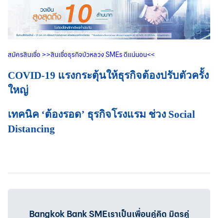
สมัครสินเชื่อ
>>
สินเชื่อธุรกิจบัวหลวง
SMEs
ดีแน่นอน
<<
COVID-19 แรงกระตุ้นให้ธุรกิจต้องปรับตัวครั้ง
ใหญ่
เทคนิค ‘ต้องรอด’ ธุรกิจโรงแรม ช่วง Social
Distancing
Bangkok Bank SMEเราเป็นเพื่อนคู่คิด มิตรคู่