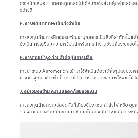
ตระหนักเสมอว่า ‘ราคาที่ถูกที่สุดไม่ได้หมายถึงสิ่งที่คุ้มค่าที
อย่างดี
5. การพัฒนาทักษะเป็นสิ่งจำเป็น
การลงทุนด้านการฝึกอบรมพัฒนาบุคลากรเป็นสิ่งที่สำคัญไม่แพ้ก
ยังเป็นการเตรียมความพร้อมสำหรับการทำงานร่วมกับระบบออ
6. การซ่อมบำรุง ส่วนสำคัญในการผลิต
การนำระบบ Automation เข้ามาใช้จำเป็นต้องเข้าใจรูปแบบเฉพาะ
ทำงาน ผู้เกี่ยวข้องจำเป็นต้องได้รับการฝึกฝนเพื่อการใช้งานให
7. อย่างมองข้าม ความปลอดภัยของระบบ
การลงทุนด้านความปลอดภัยที่เกี่ยวข้อง เช่น กำลังไฟ หรือ อุป
สร้างสายการผลิตที่มีความน่าเชื่อถือในการปฏิบัติงานอีกทางหนึ่