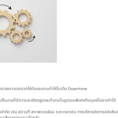
รอำนวยความสะดวกให้กับแรงงานทำให้ไม่เกิด Downtime
ชิ้นงานที่มีความละเอียดสูงและทำงานในรูปแบบพิเศษที่มนุษย์ไม่อาจทำได้
ัด เช่น สถานที่ สภาพแวดล้อม ระยะเวลาเช่น การบริหารจัดการคลังสินค้าที่ด
ามเสี่ยงจากความเมื่อยล้า