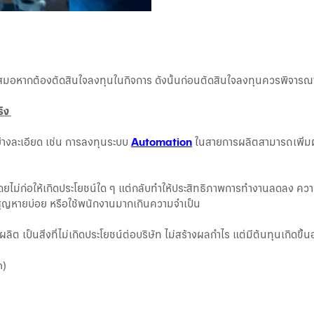
มอหากต้องตัดสินใจลงทุนในกิจการ ดังนั้นก่อนตัดสินใจลงทุนควรพิจารณาปัจจ
ริง
งละเอียด เช่น การลงทุนระบบ
Automation
ในสายการผลิตสามารถเพิ่มผลผ
ดยไม่ก่อให้เกิดประโยชน์ใด ๆ แต่กลับทำให้ประสิทธิภาพการทำงานลดลง คว
์สูญหายบ่อย หรือใช้พนักงานมากเกินความจำเป็น
ลิต เป็นสิ่งที่ไม่เกิดประโยชน์ต่อบริษัท ไม่สร้างผลกำไร แต่มีต้นทุนเกิดขึ้
n)