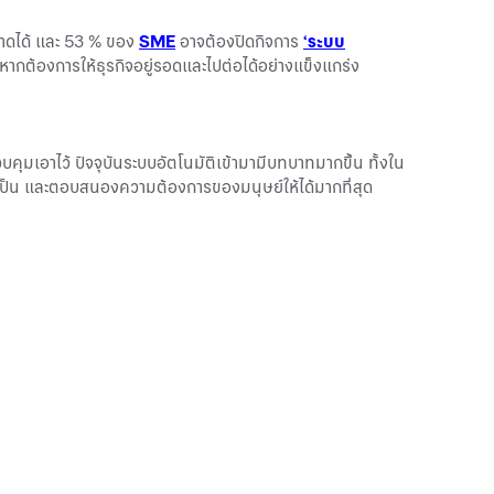
ลาดได้ และ 53 % ของ
SME
อาจต้องปิดกิจการ
‘ระบบ
นหากต้องการให้ธุรกิจอยู่รอดและไปต่อได้อย่างแข็งแกร่ง
คุมเอาไว้ ปัจจุบันระบบอัตโนมัติเข้ามามีบทบาทมากขึ้น ทั้งใน
เป็น และตอบสนองความต้องการของมนุษย์ให้ได้มากที่สุด