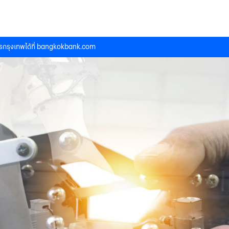
กรุงเทพได้ที่
bangkokbank.com