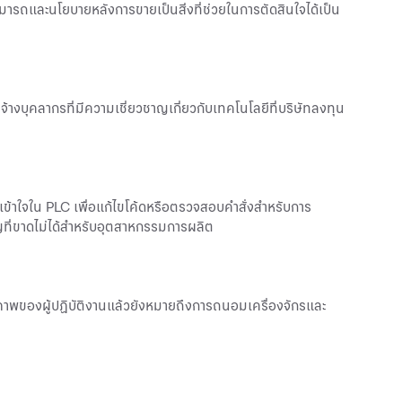
มสามารถและนโยบายหลังการขายเป็นสิ่งที่ช่วยในการตัดสินใจได้เป็น
งบุคลากรที่มีความเชี่ยวชาญเกี่ยวกับเทคโนโลยีที่บริษัทลงทุน
ข้าใจใน PLC เพื่อแก้ไขโค้ดหรือตรวจสอบคำสั่งสำหรับการ
ัญที่ขาดไม่ได้สำหรับอุตสาหกรรมการผลิต
ิภาพของผู้ปฏิบัติงานแล้วยังหมายถึงการถนอมเครื่องจักรและ