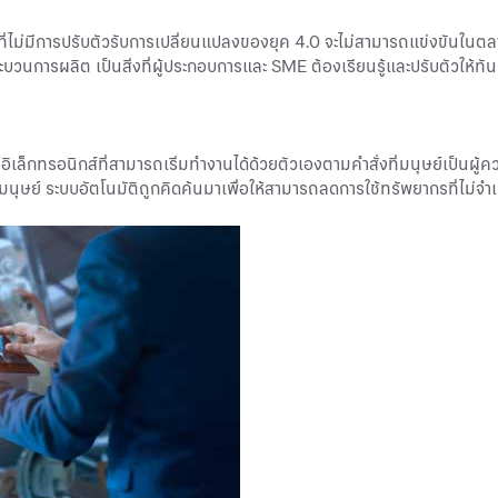
่ไม่มีการปรับตัวรับการเปลี่ยนแปลงของยุค 4.0 จะไม่สามารถแข่งขันในต
บวนการผลิต เป็นสิ่งที่
ผู้ประกอบการ
และ SME ต้องเรียนรู้และปรับตัวให้ทั
็กทรอนิกส์ที่สามารถเริ่มทำงานได้ด้วยตัวเองตามคำสั่งที่มนุษย์เป็นผู้ควบ
ุษย์ ระบบอัตโนมัติถูกคิดค้นมาเพื่อให้สามารถลดการใช้ทรัพยากรที่ไม่จำ