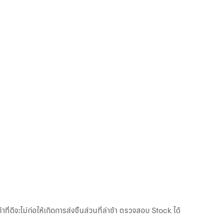
ีจะไม่ก่อให้เกิดการส่งชิ้นส่วนที่ล่าช้า ตรวจสอบ Stock ได้