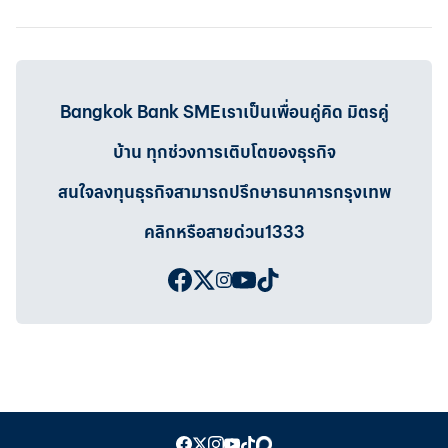
Bangkok Bank SMEเราเป็นเพื่อนคู่คิด มิตรคู่
บ้าน ทุกช่วงการเติบโตของธุรกิจ
สนใจลงทุนธุรกิจสามารถปรึกษาธนาคารกรุงเทพ
คลิกหรือสายด่วน1333