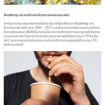
Roadmap ประเทศไทยกับเป้าหมายลดขยะพลาสติก
สำหรับการจัดการขยะพลาสติกในไทย รัฐบาลได้มีมติรับร่าง Roadmap การ
จัดการขยะพลาสติก พ.ศ. 2561 – 2573 ตามที่กระทรวงทรัพยากรธรรมชาติและ
สิ่งแวดล้อมเสนอ เพื่อใช้เป็นกรอบนโยบายการบริหารจัดการขยะพลาสติกในภาพ
รวมของประเทศ โดยคาดว่าจะลดปริมาณขยะพลาสติกได้ประมาณ 0.78 ล้านตัน
ต่อปี และสามารถประหยัดงบประมาณในการจัดการขยะมูลฝอยได้ประมาณ 3.9
พันล้านบาทต่อปี