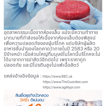
อุตสาหกรรมเนื้อจากห้องแล็บ แม้จะมีความท้าทาย
มากมายที่กำลังรอให้เนื้อจากห้องแล็บต้องพิสูจน์
เพื่อความปลอดภัยของผู้บริโภค แต่บริษัทผู้ผลิต
อาหารชั้นนำของโลกคาดว่าภายในปี 2583 หรือ 20
ปีข้างหน้า เนื้อส่วนใหญ่ที่มนุษย์ในโลกนี้บริโภคจะไม่
ได้มาจากการฆ่าสัตว์อีกต่อไป เพราะราคาถูก
ปลอดภัย และมีโปรตีนสูงไม่แพ้เนื้อสัตว์
แหล่งอ้างอิงข้อมูล
:
https://www.BBC.uk
https://www.TheGuardian.com
https://www.agilitypr.com