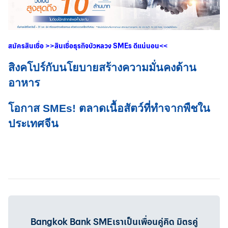
สมัครสินเชื่อ
>>
สินเชื่อธุรกิจบัวหลวง
SMEs
ดีแน่นอน
<<
สิงคโปร์กับนโยบายสร้างความมั่นคงด้าน
อาหาร
โอกาส SMEs! ตลาดเนื้อสัตว์ที่ทำจากพืชใน
ประเทศจีน
Bangkok Bank SMEเราเป็นเพื่อนคู่คิด มิตรคู่