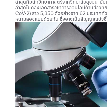
ล่าสุดทีมนักวิทยาศาสตร์จากวิทยาลัยสุขอนาม
ล่าสุดในคลังเอกสารวิชาการออนไลน์ด้านชีววิท
CoV-
2) ราว 5,350 ตัวอย่างจาก 62 ประเทศทั่วโ
หนามสองแบบด้วยกัน ซึ่งอาจเป็นสัญญาณบ่งชี้ว่า