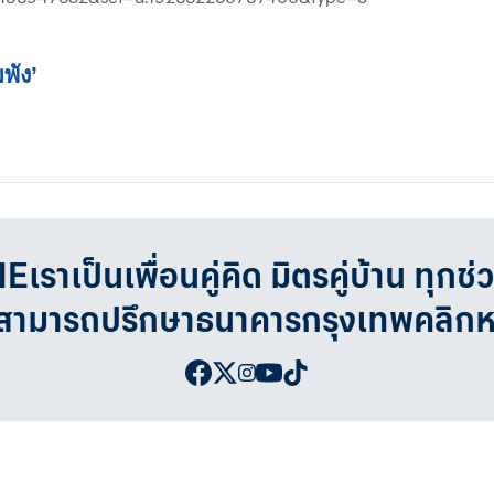
พัง’
เป็นเพื่อนคู่คิด มิตรคู่บ้าน ทุกช่
จสามารถปรึกษาธนาคารกรุงเทพคลิก