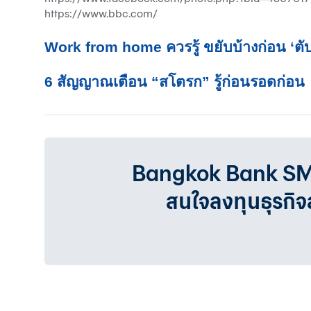
https://www.bbc.com/
Work from home ควรรู้ ขยับบ้างก่อน ‘ตับ
6 สัญญาณเตือน “สโตรก” รู้ก่อนรอดก่อน
Bangkok Bank SMEเรา
สนใจลงทุนธุรกิ