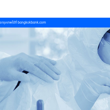
กรุงเทพได้ที่
bangkokbank.com