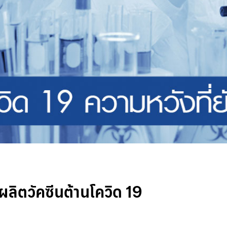
ลิตวัคซีนต้านโควิด 19