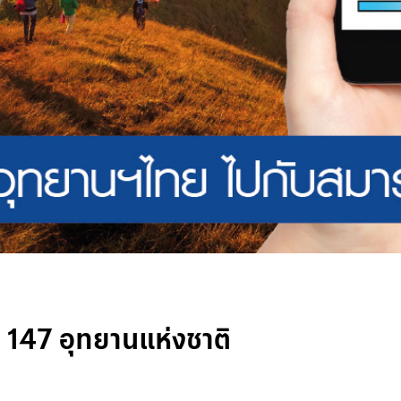
ง 147 อุทยานแห่งชาติ