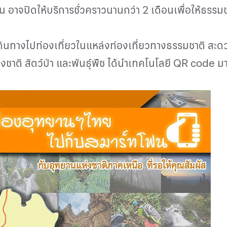
อาจปิดให้บริการชั่วคราวนานกว่า 2 เดือนเพื่อให้ธรรมชา
เดินทางไปท่องเที่ยวในแหล่งท่องเที่ยวทางธรรมชาติ สะดว
ชาติ สัตว์ป่า และพันธุ์พืช ได้นำเทคโนโลยี
QR code
มา