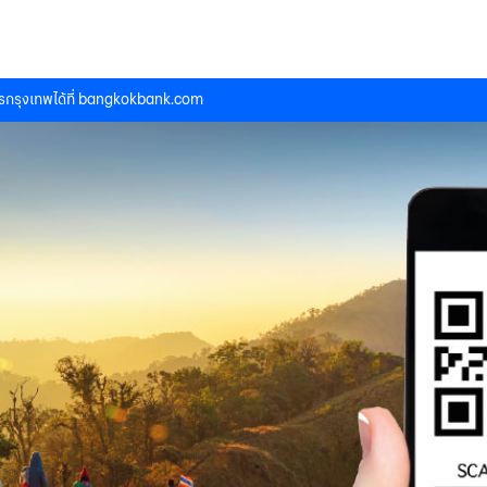
กรุงเทพได้ที่
bangkokbank.com