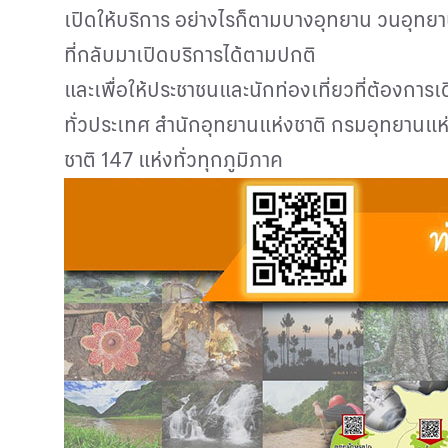
เปิดให้บริการ อย่างไรก็ตามบางอุทยาน วนอุทยาน 
ที่กลับมาเปิดบริการได้ตามปกติ
และเพื่อให้ประชาชนและนักท่องเที่ยวที่ต้องการ
ทั่วประเทศ สำนักอุทยานแห่งชาติ กรมอุทยานแห่ง
ชาติ 147 แห่งทั่วทุกภูมิภาค