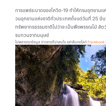
การแพร่ระบาดของโควิด-19 ทำให้กรมอุทยานแห่งช
วนอุทยานแห่งชาติทั่วประเทศตั้งแต่วันที่ 25 
ทรัพยากรธรรมชาติไม่ว่าจะเป็นพืชพรรณไม้ สัตว์
รบกวนจากมนุษย์
ไม่พลาดทุกข้อมูล ข่าวสารที่น่าสนใจ อย่าลืมกดไลก์
Facebook