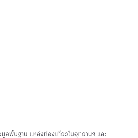
อมูลพื้นฐาน แหล่งท่องเที่ยวในอุทยานฯ และ