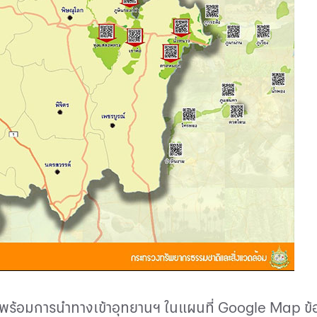
ั้ง พร้อมการนำทางเข้าอุทยานฯ ในแผนที่
Google Map
ข้