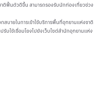
ติฟื้นตัวดีขึ้น สามารถรองรับนักท่องเที่ยวช่วง
กสบายในการเข้าใช้บริการพื้นที่อุทยานแห่งชาติ
ปรับใช้เชื่อมโยงไปยังเว็บไซต์สำนักอุทยานแห่ง