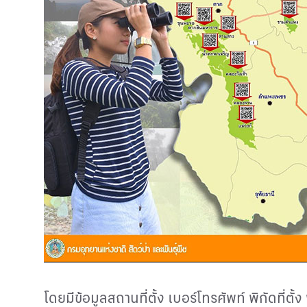
โดยมีข้อมูลสถานที่ตั้ง เบอร์โทรศัพท์ พิกัดที่ต