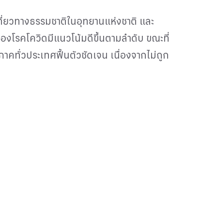
ที่ยวทางธรรมชาติในอุทยานแห่งชาติ และ
องโรคโควิดมีแนวโน้มดีขึ้นตามลำดับ ขณะที่
าคทั่วประเทศฟื้นตัวชัดเจน เนื่องจากไม่ถูก