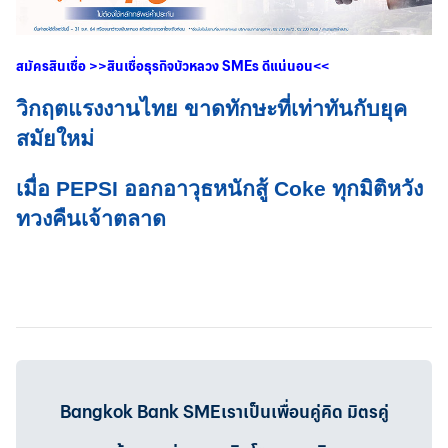
สมัครสินเชื่อ
>>
สินเชื่อธุรกิจบัวหลวง
SMEs
ดีแน่นอน
<<
วิกฤตแรงงานไทย ขาดทักษะที่เท่าทันกับยุค
สมัยใหม่
เมื่อ PEPSI ออกอาวุธหนักสู้ Coke ทุกมิติหวัง
ทวงคืนเจ้าตลาด
Bangkok Bank SMEเราเป็นเพื่อนคู่คิด มิตรคู่