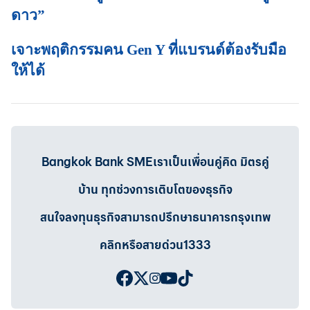
ดาว”
เจาะพฤติกรรมคน Gen Y ที่แบรนด์ต้องรับมือ
ให้ได้
Bangkok Bank SMEเราเป็นเพื่อนคู่คิด มิตรคู่
บ้าน ทุกช่วงการเติบโตของธุรกิจ
สนใจลงทุนธุรกิจสามารถปรึกษาธนาคารกรุงเทพ
คลิกหรือสายด่วน1333