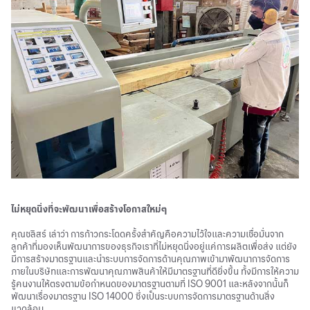
ไม่หยุดนิ่งที่จะพัฒนาเพื่อสร้างโอกาสใหม่ๆ
คุณชลิสร์ เล่าว่า การก้าวกระโดดครั้งสำคัญคือความไว้ใจและความเชื่อมั่นจาก
ลูกค้าที่มองเห็นพัฒนาการของธุรกิจเราที่ไม่หยุดนิ่งอยู่แค่การผลิตเพื่อส่ง แต่ยัง
มีการสร้างมาตรฐานและนำระบบการจัดการด้านคุณภาพเข้ามาพัฒนาการจัดการ
ภายในบริษัทและการพัฒนาคุณภาพสินค้าให้มีมาตรฐานที่ดียิ่งขึ้น ทั้งมีการให้ความ
รู้คนงานให้ตรงตามข้อกำหนดของมาตรฐานตามที่ ISO 9001 และหลังจากนั้นก็
พัฒนาเรื่องมาตรฐาน ISO 14000 ซึ่งเป็นระบบการจัดการมาตรฐานด้านสิ่ง
แวดล้อม