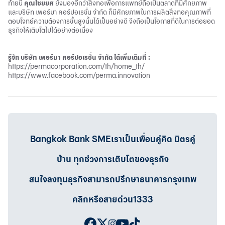
ท้ายนี้
คุณไชยยศ
ยังมองอีกว่าสิ่งทอเพื่อการแพทย์ถือเป็นตลาดที่มีศักยภาพ
และบริษัท เพอร์มา คอร์ปอเรชั่น จำกัด ก็มีศักยภาพในการผลิตสิ่งทอคุณภาพที่
ตอบโจทย์ความต้องการขั้นสูงนั้นได้เป็นอย่างดี จึงถือเป็นโอกาสที่ดีในการต่อยอด
ธุรกิจให้เติบโตไปได้อย่างต่อเนื่อง
รู้จัก บริษัท เพอร์มา คอร์ปอเรชั่น จำกัด ได้เพิ่มเติมที่ :
https://permacorporation.com/th/home_th/
https://www.facebook.com/perma.innovation
Bangkok Bank SMEเราเป็นเพื่อนคู่คิด มิตรคู่
บ้าน ทุกช่วงการเติบโตของธุรกิจ
สนใจลงทุนธุรกิจสามารถปรึกษาธนาคารกรุงเทพ
คลิกหรือสายด่วน1333